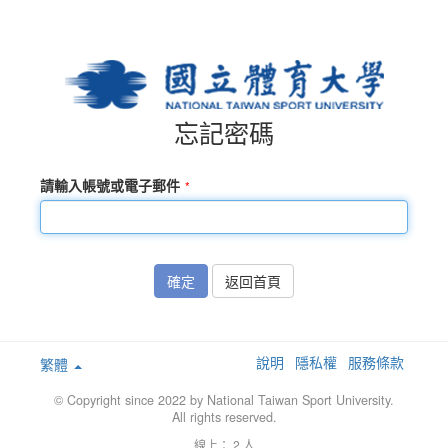
忘記密碼
請輸入帳號或電子郵件
確定
返回首頁
說明
隱私權
服務條款
繁體
© Copyright since 2022 by National Taiwan Sport University.
All rights reserved.
線上： 2 人