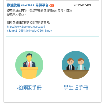
歡迎使用 ee-class 易課平台
2019-07-03
使用系統的同時，敬請尊重與保護智慧財產權，切勿
侵犯他人權益。
關於智慧財產權的相關資料請參考:
https://www.tipo.gov.tw/ct.asp?
xItem=219554&ctNode=7561&mp=1
老師版手冊
學生版手冊