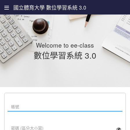
國立體育大學 數位學習系統 3.0
Welcome to ee-class
數位學習系統 3.0